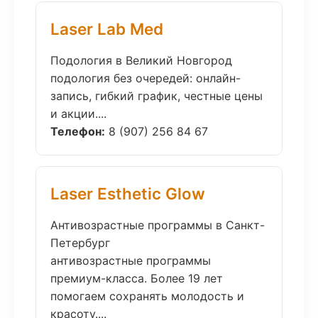
Laser Lab Med
Подология в Великий Новгород
подология без очередей: онлайн-
запись, гибкий график, честные цены
и акции....
Телефон:
8 (907) 256 84 67
Laser Esthetic Glow
Антивозрастные программы в Санкт-
Петербург
антивозрастные программы
премиум-класса. Более 19 лет
помогаем сохранять молодость и
красоту....