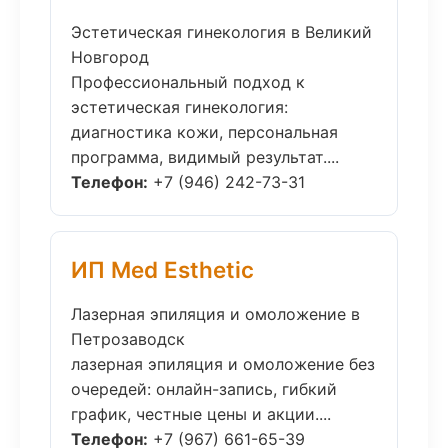
Эстетическая гинекология в Великий
Новгород
Профессиональный подход к
эстетическая гинекология:
диагностика кожи, персональная
программа, видимый результат....
Телефон:
+7 (946) 242-73-31
ИП Med Esthetic
Лазерная эпиляция и омоложение в
Петрозаводск
лазерная эпиляция и омоложение без
очередей: онлайн-запись, гибкий
график, честные цены и акции....
Телефон:
+7 (967) 661-65-39