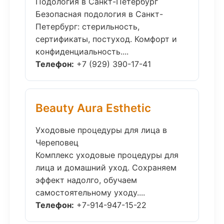
Подология в Санкт-Петербург
Безопасная подология в Санкт-
Петербург: стерильность,
сертификаты, постуход. Комфорт и
конфиденциальность....
Телефон:
+7 (929) 390-17-41
Beauty Aura Esthetic
Уходовые процедуры для лица в
Череповец
Комплекс уходовые процедуры для
лица и домашний уход. Сохраняем
эффект надолго, обучаем
самостоятельному уходу....
Телефон:
+7-914-947-15-22