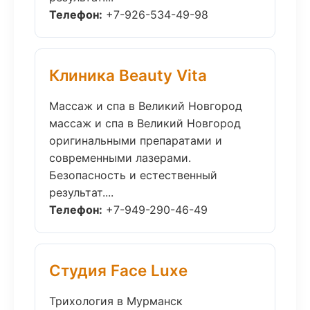
Телефон:
+7-926-534-49-98
Клиника Beauty Vita
Массаж и спа в Великий Новгород
массаж и спа в Великий Новгород
оригинальными препаратами и
современными лазерами.
Безопасность и естественный
результат....
Телефон:
+7-949-290-46-49
Студия Face Luxe
Трихология в Мурманск