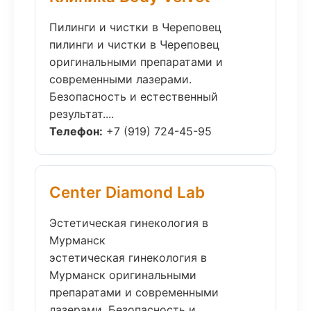
Пилинги и чистки в Череповец
пилинги и чистки в Череповец
оригинальными препаратами и
современными лазерами.
Безопасность и естественный
результат....
Телефон:
+7 (919) 724-45-95
Center Diamond Lab
Эстетическая гинекология в
Мурманск
эстетическая гинекология в
Мурманск оригинальными
препаратами и современными
лазерами. Безопасность и