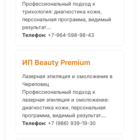
Профессиональный подход к
трихология: диагностика кожи,
персональная программа, видимый
результат....
Телефон:
+7-964-598-98-43
ИП Beauty Premium
Лазерная эпиляция и омоложение в
Череповец
Профессиональный подход к
лазерная эпиляция и омоложение:
диагностика кожи, персональная
программа, видимый результат....
Телефон:
+7 (986) 939-19-30