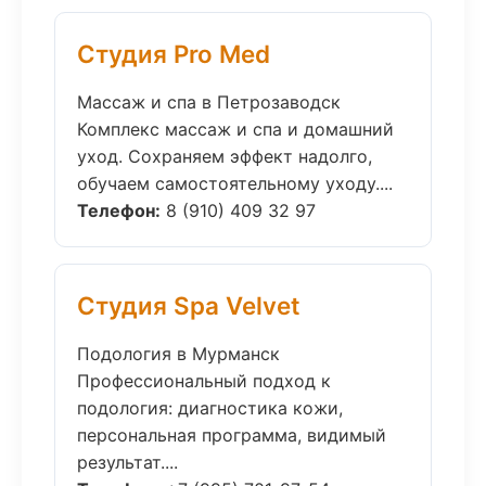
Студия Pro Med
Массаж и спа в Петрозаводск
Комплекс массаж и спа и домашний
уход. Сохраняем эффект надолго,
обучаем самостоятельному уходу....
Телефон:
8 (910) 409 32 97
Студия Spa Velvet
Подология в Мурманск
Профессиональный подход к
подология: диагностика кожи,
персональная программа, видимый
результат....