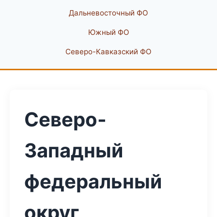
Дальневосточный ФО
Южный ФО
Северо-Кавказский ФО
Северо-
Западный
федеральный
округ