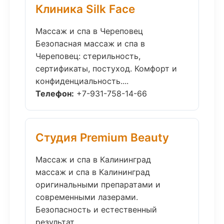
Клиника Silk Face
Массаж и спа в Череповец
Безопасная массаж и спа в
Череповец: стерильность,
сертификаты, постуход. Комфорт и
конфиденциальность....
Телефон:
+7-931-758-14-66
Студия Premium Beauty
Массаж и спа в Калининград
массаж и спа в Калининград
оригинальными препаратами и
современными лазерами.
Безопасность и естественный
результат....