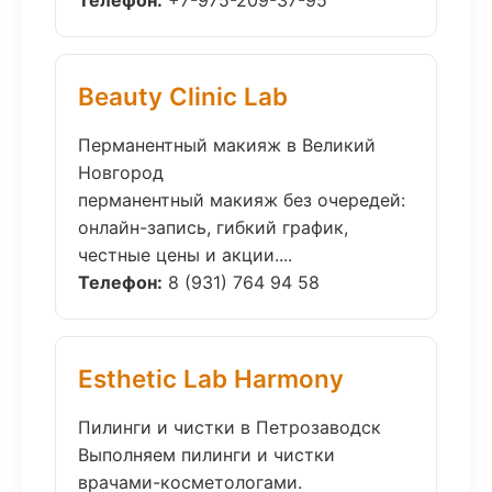
Телефон:
+7-975-209-37-95
Beauty Clinic Lab
Перманентный макияж в Великий
Новгород
перманентный макияж без очередей:
онлайн-запись, гибкий график,
честные цены и акции....
Телефон:
8 (931) 764 94 58
Esthetic Lab Harmony
Пилинги и чистки в Петрозаводск
Выполняем пилинги и чистки
врачами-косметологами.