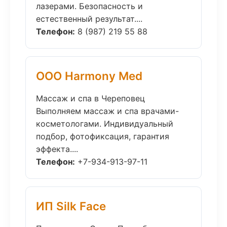
лазерами. Безопасность и
естественный результат....
Телефон:
8 (987) 219 55 88
ООО Harmony Med
Массаж и спа в Череповец
Выполняем массаж и спа врачами-
косметологами. Индивидуальный
подбор, фотофиксация, гарантия
эффекта....
Телефон:
+7-934-913-97-11
ИП Silk Face