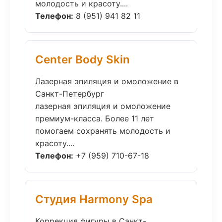
молодость и красоту....
Телефон:
8 (951) 941 82 11
Center Body Skin
Лазерная эпиляция и омоложение в
Санкт-Петербург
лазерная эпиляция и омоложение
премиум-класса. Более 11 лет
помогаем сохранять молодость и
красоту....
Телефон:
+7 (959) 710-67-18
Студия Harmony Spa
Коррекция фигуры в Санкт-