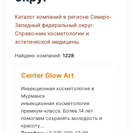
Каталог компаний в регионе Северо-
Западный федеральный округ.
Справочник косметологии и
эстетической медицины.
Найдено компаний:
1228
Center Glow Art
Инъекционная косметология в
Мурманск
инъекционная косметология
премиум-класса. Более 14 лет
помогаем сохранять молодость и
красоту....