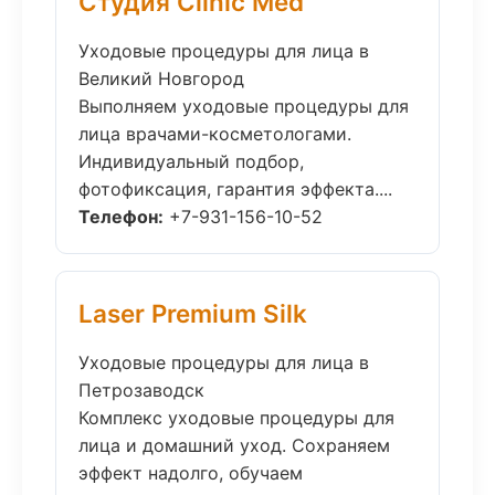
Студия Clinic Med
Уходовые процедуры для лица в
Великий Новгород
Выполняем уходовые процедуры для
лица врачами-косметологами.
Индивидуальный подбор,
фотофиксация, гарантия эффекта....
Телефон:
+7-931-156-10-52
Laser Premium Silk
Уходовые процедуры для лица в
Петрозаводск
Комплекс уходовые процедуры для
лица и домашний уход. Сохраняем
эффект надолго, обучаем