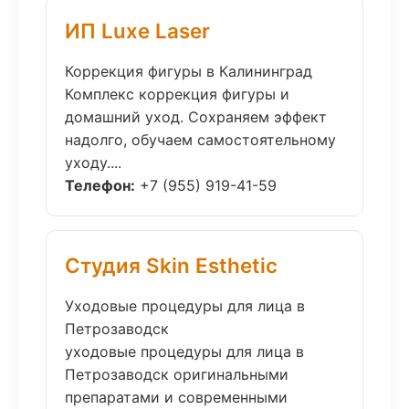
ИП Luxe Laser
Коррекция фигуры в Калининград
Комплекс коррекция фигуры и
домашний уход. Сохраняем эффект
надолго, обучаем самостоятельному
уходу....
Телефон:
+7 (955) 919-41-59
Студия Skin Esthetic
Уходовые процедуры для лица в
Петрозаводск
уходовые процедуры для лица в
Петрозаводск оригинальными
препаратами и современными