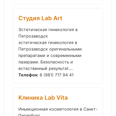
Студия Lab Art
Эстетическая гинекология в
Петрозаводск
эстетическая гинекология в
Петрозаводск оригинальными
препаратами и современными
лазерами. Безопасность и
естественный результат....
Телефон:
8 (981) 717 94 41
Клиника Lab Vita
Инъекционная косметология в Санкт-
Петербург