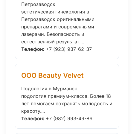
Петрозаводск
эстетическая гинекология в
Петрозаводск оригинальными
препаратами и современными
лазерами. Безопасность и
естественный результат....
Телефон:
+7 (923) 937-62-37
ООО Beauty Velvet
Подология в Мурманск
подология премиум-класса. Более 18
лет помогаем сохранять молодость и
красоту....
Телефон:
+7 (982) 993-49-86