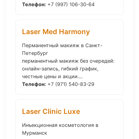
Телефон:
+7 (997) 106-30-64
Laser Med Harmony
Перманентный макияж в Санкт-
Петербург
перманентный макияж без очередей:
онлайн-запись, гибкий график,
честные цены и акции....
Телефон:
+7 (971) 540-83-29
Laser Clinic Luxe
Инъекционная косметология в
Мурманск