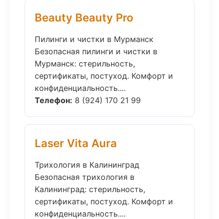
Beauty Beauty Pro
Пилинги и чистки в Мурманск
Безопасная пилинги и чистки в
Мурманск: стерильность,
сертификаты, постуход. Комфорт и
конфиденциальность....
Телефон:
8 (924) 170 21 99
Laser Vita Aura
Трихология в Калининград
Безопасная трихология в
Калининград: стерильность,
сертификаты, постуход. Комфорт и
конфиденциальность....