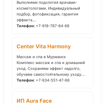
Выполняем подология врачами-
косметологами. Индивидуальный
подбор, фотофиксация, гарантия
эффекта....
Телефон:
+7-918-787-84-68
Center Vita Harmony
Массаж и спа в Мурманск
Комплекс массаж и спа и домашний
уход. Сохраняем эффект надолго,
обучаем самостоятельному уходу....
Телефон:
+7-934-551-47-68
ИП Aura Face