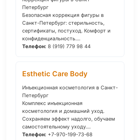
Петербург
Безопасная коррекция фигуры в
Санкт-Петербург: стерильность,
сертификаты, постуход. Комфорт и
конфиденциальность....
Телефон:
8 (919) 779 98 44
Esthetic Care Body
Инъекционная косметология в Санкт-
Петербург
Комплекс инъекционная
косметология и домашний уход.
Сохраняем эффект надолго, обучаем
самостоятельному уходу....
Телефон:
+7-970-199-73-68