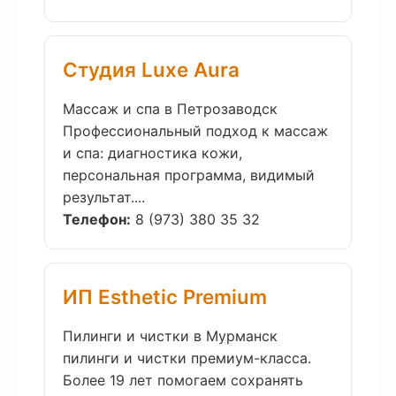
Студия Luxe Aura
Массаж и спа в Петрозаводск
Профессиональный подход к массаж
и спа: диагностика кожи,
персональная программа, видимый
результат....
Телефон:
8 (973) 380 35 32
ИП Esthetic Premium
Пилинги и чистки в Мурманск
пилинги и чистки премиум-класса.
Более 19 лет помогаем сохранять