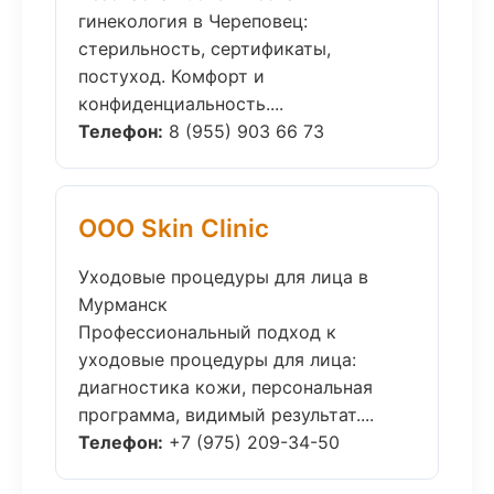
гинекология в Череповец:
стерильность, сертификаты,
постуход. Комфорт и
конфиденциальность....
Телефон:
8 (955) 903 66 73
ООО Skin Clinic
Уходовые процедуры для лица в
Мурманск
Профессиональный подход к
уходовые процедуры для лица:
диагностика кожи, персональная
программа, видимый результат....
Телефон:
+7 (975) 209-34-50