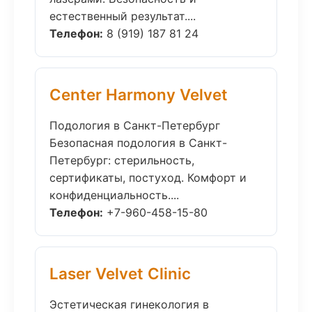
естественный результат....
Телефон:
8 (919) 187 81 24
Center Harmony Velvet
Подология в Санкт-Петербург
Безопасная подология в Санкт-
Петербург: стерильность,
сертификаты, постуход. Комфорт и
конфиденциальность....
Телефон:
+7-960-458-15-80
Laser Velvet Clinic
Эстетическая гинекология в