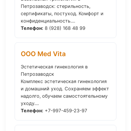
Петрозаводск: стерильность,
сертификаты, постуход. Комфорт и
конфиденциальность....
Телефон:
8 (928) 168 48 99
ООО Med Vita
Эстетическая гинекология в
Петрозаводск
Комплекс эстетическая гинекология
и домашний уход. Сохраняем эффект
надолго, обучаем самостоятельному
уходу....
Телефон:
+7-997-459-23-97