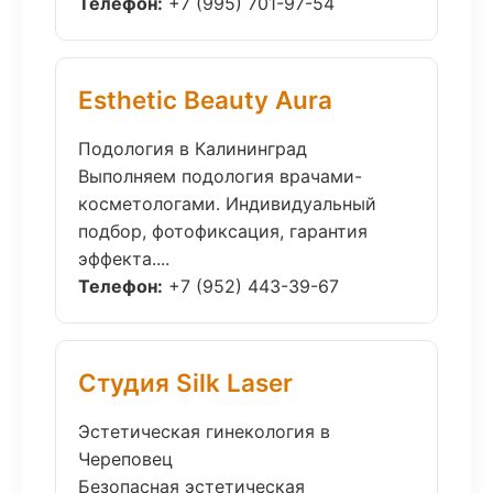
Телефон:
+7 (995) 701-97-54
Esthetic Beauty Aura
Подология в Калининград
Выполняем подология врачами-
косметологами. Индивидуальный
подбор, фотофиксация, гарантия
эффекта....
Телефон:
+7 (952) 443-39-67
Студия Silk Laser
Эстетическая гинекология в
Череповец
Безопасная эстетическая