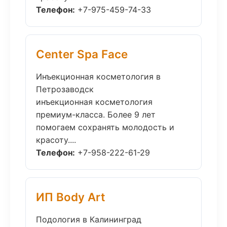
Телефон:
+7-975-459-74-33
Center Spa Face
Инъекционная косметология в
Петрозаводск
инъекционная косметология
премиум-класса. Более 9 лет
помогаем сохранять молодость и
красоту....
Телефон:
+7-958-222-61-29
ИП Body Art
Подология в Калининград