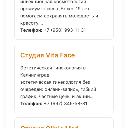
инъекционная косметология
премиум-класса. Более 19 лет
помогаем сохранять молодость и
красоту....
Телефон:
+7 (950) 993-11-31
Студия Vita Face
Эстетическая гинекология в
Калининград
эстетическая гинекология без
очередей: онлайн-запись, гибкий
график, честные цены и акции....
Телефон:
+7 (997) 346-58-81