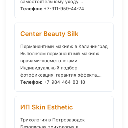
самостоятельному уходу....
Телефон:
+7-911-959-44-24
Center Beauty Silk
Перманентный макияж в Калининград
Выполняем перманентный макияж
врачами-косметологами.
Индивидуальный подбор,
фотофиксация, гарантия эффекта....
Телефон:
+7-984-464-83-18
ИП Skin Esthetic
Трихология в Петрозаводск
Безопасная трихология в