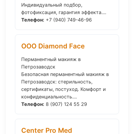
Индивидуальный подбор,
фотофиксация, гарантия эффекта....
Телефон:
+7 (940) 749-46-96
ООО Diamond Face
Перманентный макияж в
Петрозаводск
Безопасная перманентный макияж в
Петрозаводск: стерильность,
сертификаты, постуход. Комфорт и
конфиденциальность....
Телефон:
8 (907) 124 55 29
Center Pro Med