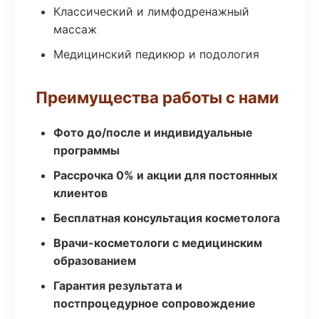
Классический и лимфодренажный
массаж
Медицинский педикюр и подология
Преимущества работы с нами
Фото до/после и индивидуальные
программы
Рассрочка 0% и акции для постоянных
клиентов
Бесплатная консультация косметолога
Врачи-косметологи с медицинским
образованием
Гарантия результата и
постпроцедурное сопровождение