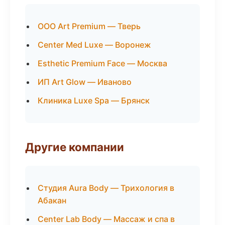
ООО Art Premium — Тверь
Center Med Luxe — Воронеж
Esthetic Premium Face — Москва
ИП Art Glow — Иваново
Клиника Luxe Spa — Брянск
Другие компании
Студия Aura Body — Трихология в
Абакан
Center Lab Body — Массаж и спа в