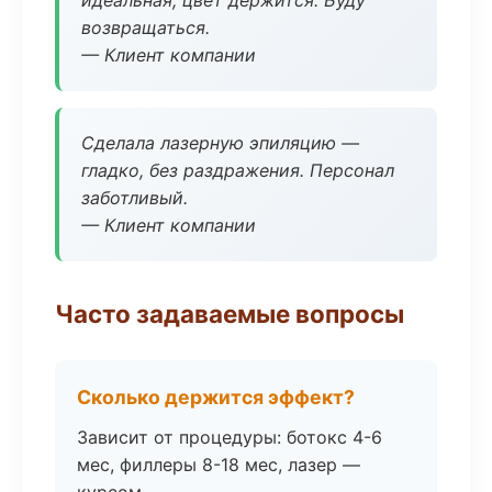
идеальная, цвет держится. Буду
возвращаться.
— Клиент компании
Сделала лазерную эпиляцию —
гладко, без раздражения. Персонал
заботливый.
— Клиент компании
Часто задаваемые вопросы
Сколько держится эффект?
Зависит от процедуры: ботокс 4-6
мес, филлеры 8-18 мес, лазер —