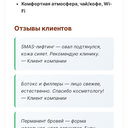
Комфортная атмосфера, чай/кофе, Wi-
Fi
Отзывы клиентов
SMAS-лифтинг — овал подтянулся,
кожа сияет. Рекомендую клинику.
— Клиент компании
Ботокс и филлеры — лицо свежее,
естественно. Спасибо косметологу!
— Клиент компании
Перманент бровей — форма