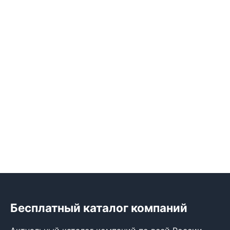
Бесплатный каталог компаний