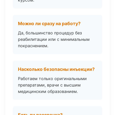
курсом.
Можно ли сразу на работу?
Да, большинство процедур без
реабилитации или с минимальным
покраснением.
Насколько безопасны инъекции?
Работаем только оригинальными
препаратами, врачи с высшим
медицинским образованием.
Есть ли рассрочка?