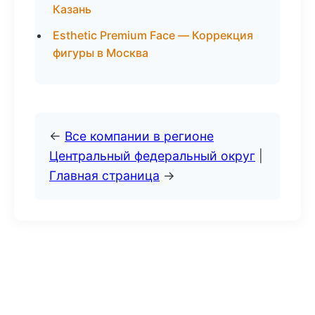
Казань
Esthetic Premium Face — Коррекция
фигуры в Москва
←
Все компании в регионе
Центральный федеральный округ
|
Главная страница
→