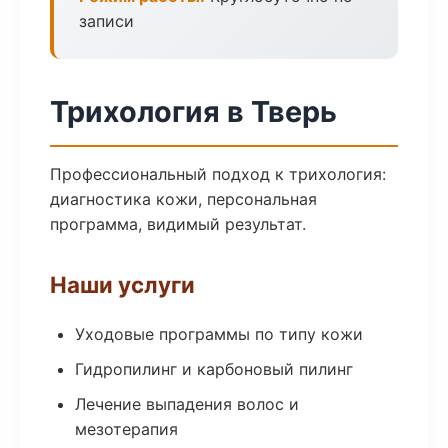
записи
Трихология в Тверь
Профессиональный подход к трихология:
диагностика кожи, персональная
программа, видимый результат.
Наши услуги
Уходовые программы по типу кожи
Гидропилинг и карбоновый пилинг
Лечение выпадения волос и
мезотерапия