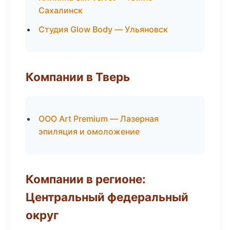
Сахалинск
Студия Glow Body — Ульяновск
Компании в Тверь
ООО Art Premium — Лазерная
эпиляция и омоложение
Компании в регионе:
Центральный федеральный
округ