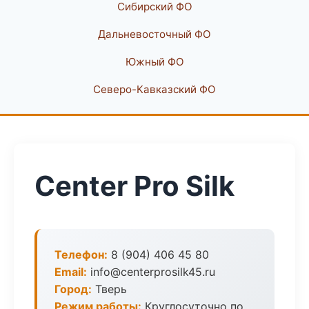
Сибирский ФО
Дальневосточный ФО
Южный ФО
Северо-Кавказский ФО
Center Pro Silk
Телефон:
8 (904) 406 45 80
Email:
info@centerprosilk45.ru
Город:
Тверь
Режим работы:
Круглосуточно по