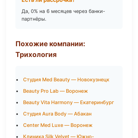
Да, 0% на 6 месяцев через банки-
партнёры.
Похожие компании:
Трихология
Студия Med Beauty — Новокузнецк
Beauty Pro Lab — Воронеж
Beauty Vita Harmony — Екатеринбург
Студия Aura Body — Абакан
Center Med Luxe — Воронеж
Клиника Silk Velvet — Южно-