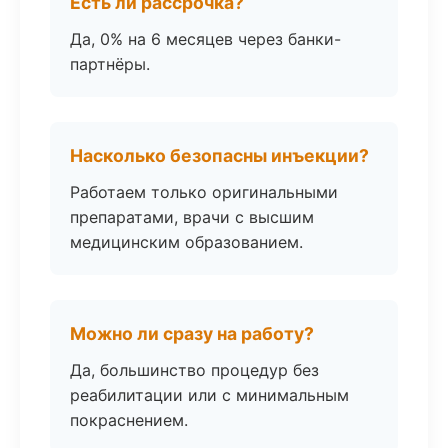
Есть ли рассрочка?
Да, 0% на 6 месяцев через банки-
партнёры.
Насколько безопасны инъекции?
Работаем только оригинальными
препаратами, врачи с высшим
медицинским образованием.
Можно ли сразу на работу?
Да, большинство процедур без
реабилитации или с минимальным
покраснением.