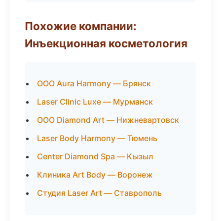
Похожие компании:
Инъекционная косметология
ООО Aura Harmony — Брянск
Laser Clinic Luxe — Мурманск
ООО Diamond Art — Нижневартовск
Laser Body Harmony — Тюмень
Center Diamond Spa — Кызыл
Клиника Art Body — Воронеж
Студия Laser Art — Ставрополь