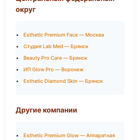
округ
Esthetic Premium Face — Москва
Студия Lab Med — Брянск
Beauty Pro Care — Брянск
ИП Glow Pro — Воронеж
Esthetic Diamond Skin — Брянск
Другие компании
Esthetic Premium Glow — Аппаратная