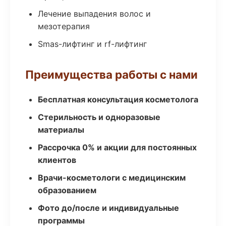
Лечение выпадения волос и
мезотерапия
Smas-лифтинг и rf-лифтинг
Преимущества работы с нами
Бесплатная консультация косметолога
Стерильность и одноразовые
материалы
Рассрочка 0% и акции для постоянных
клиентов
Врачи-косметологи с медицинским
образованием
Фото до/после и индивидуальные
программы