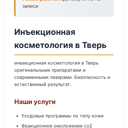
записи
Инъекционная
косметология в Тверь
инъекционная косметология в Тверь
оригинальными препаратами и
современными лазерами. Безопасность и
естественный результат.
Наши услуги
Уходовые программы по типу кожи
Фракционное омоложение co2