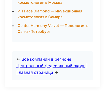
косметология в Москва
ИП Face Diamond — Инъекционная
косметология в Самара
Center Harmony Velvet — Подология в
Санкт-Петербург
←
Все компании в регионе
Центральный федеральный округ
|
Главная страница
→