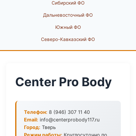
Сибирский ФО
Дальневосточный ФО
Южный ФО
Северо-Кавказский ФО
Center Pro Body
Телефон:
8 (946) 307 11 40
Email:
info@centerprobody117.ru
Город:
Тверь
Режим работы:
Круглосуточно по