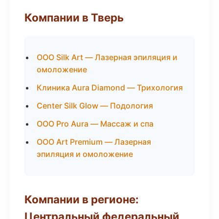
Компании в Тверь
ООО Silk Art — Лазерная эпиляция и
омоложение
Клиника Aura Diamond — Трихология
Center Silk Glow — Подология
ООО Pro Aura — Массаж и спа
ООО Art Premium — Лазерная
эпиляция и омоложение
Компании в регионе:
Центральный федеральный