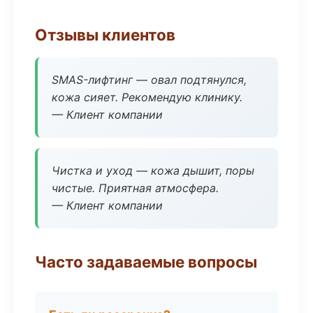
Отзывы клиентов
SMAS-лифтинг — овал подтянулся,
кожа сияет. Рекомендую клинику.
— Клиент компании
Чистка и уход — кожа дышит, поры
чистые. Приятная атмосфера.
— Клиент компании
Часто задаваемые вопросы